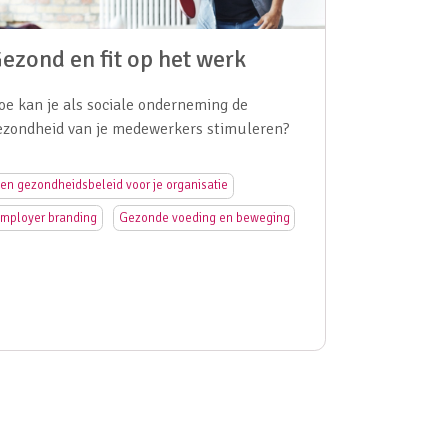
ezond en fit op het werk
oe kan je als sociale onderneming de
ezondheid van je medewerkers stimuleren?
en gezondheidsbeleid voor je organisatie
mployer branding
Gezonde voeding en beweging