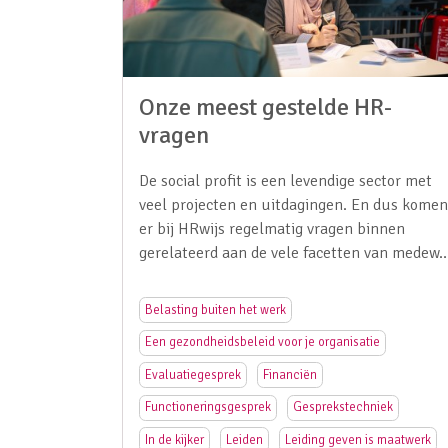
Onze meest gestelde HR-
vragen
De social profit is een levendige sector met
veel projecten en uitdagingen. En dus komen
er bij HRwijs regelmatig vragen binnen
gerelateerd aan de vele facetten van medew
Belasting buiten het werk
Een gezondheidsbeleid voor je organisatie
Evaluatiegesprek
Financiën
Functioneringsgesprek
Gesprekstechniek
In de kijker
Leiden
Leiding geven is maatwerk