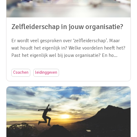
Zelfleiderschap in jouw organisatie?
Er wordt veel gesproken over ‘zelfleiderschap’. Maar
wat houdt het eigenlijk in? Welke voordelen heeft het?
Past het eigenlijk wel bij jouw organisatie? En ho…
Coachen
leidinggeven