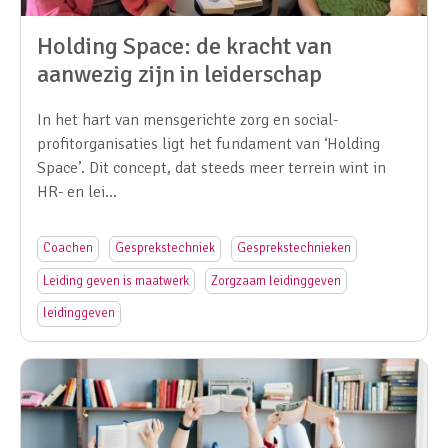
Holding Space: de kracht van
aanwezig zijn in leiderschap
In het hart van mensgerichte zorg en social-
profitorganisaties ligt het fundament van ‘Holding
Space’. Dit concept, dat steeds meer terrein wint in
HR- en lei…
Coachen
Gesprekstechniek
Gesprekstechnieken
Leiding geven is maatwerk
Zorgzaam leidinggeven
leidinggeven