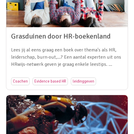
Grasduinen door HR-boekenland
Lees jij al eens graag een boek over thema's als HR,
leiderschap, burn-out,...? Een aantal experten uit ons
HRwijs-netwerk geven je graag enkele leestips. …
Coachen
Evidence based HR
leidinggeven