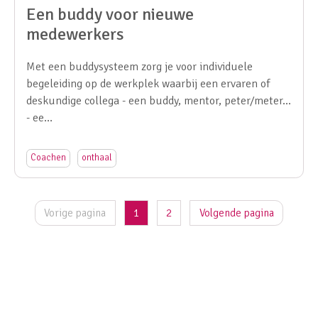
Een buddy voor nieuwe
medewerkers
Met een buddysysteem zorg je voor individuele
begeleiding op de werkplek waarbij een ervaren of
deskundige collega - een buddy, mentor, peter/meter...
- ee…
Coachen
onthaal
Vorige pagina
1
2
Volgende pagina