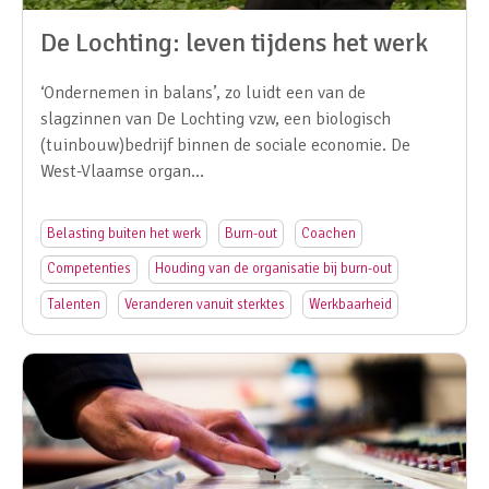
De Lochting: leven tijdens het werk
‘Ondernemen in balans’, zo luidt een van de
slagzinnen van De Lochting vzw, een biologisch
(tuinbouw)bedrijf binnen de sociale economie. De
West-Vlaamse organ…
Belasting buiten het werk
Burn-out
Coachen
Competenties
Houding van de organisatie bij burn-out
Talenten
Veranderen vanuit sterktes
Werkbaarheid