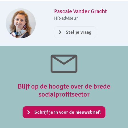
Pascale Vander Gracht
HR-adviseur
Stel je vraag
Blijf op de hoogte over de brede
socialprofitsector
Schrijf je in voor de nieuwsbrief!