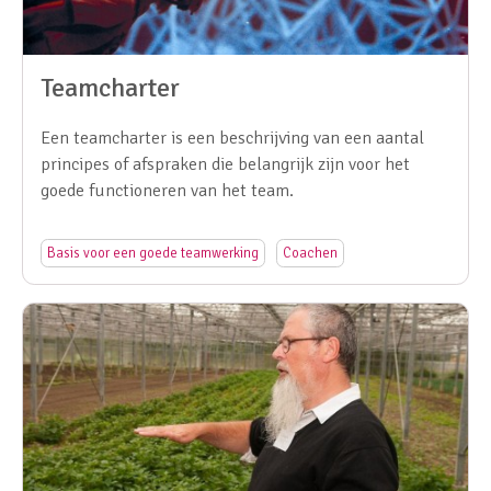
Teamcharter
Een teamcharter is een beschrijving van een aantal
principes of afspraken die belangrijk zijn voor het
goede functioneren van het team.
Basis voor een goede teamwerking
Coachen