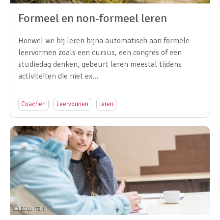
Formeel en non-formeel leren
Hoewel we bij leren bijna automatisch aan formele
leervormen zoals een cursus, een congres of een
studiedag denken, gebeurt leren meestal tijdens
activiteiten die niet ex…
Coachen
Leervormen
leren