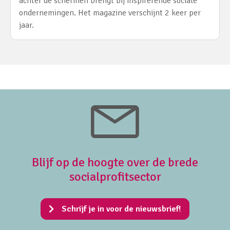
achter de schermen brengt bij inspirerende sociale
ondernemingen. Het magazine verschijnt 2 keer per
jaar.
Blijf op de hoogte over de brede
socialprofitsector
Schrijf je in voor de nieuwsbrief!