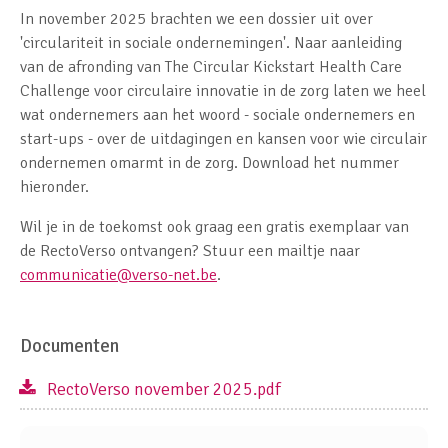
In november 2025 brachten we een dossier uit over
'circulariteit in sociale ondernemingen'. Naar aanleiding
van de afronding van The Circular Kickstart Health Care
Challenge voor circulaire innovatie in de zorg laten we heel
wat ondernemers aan het woord - sociale ondernemers en
start-ups - over de uitdagingen en kansen voor wie circulair
ondernemen omarmt in de zorg. Download het nummer
hieronder.
Wil je in de toekomst ook graag een gratis exemplaar van
de RectoVerso ontvangen? Stuur een mailtje naar
communicatie@verso-net.be
.
Documenten
RectoVerso november 2025.pdf