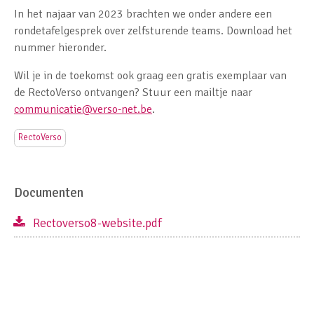
In het najaar van 2023 brachten we onder andere een
rondetafelgesprek over zelfsturende teams. Download het
nummer hieronder.
Wil je in de toekomst ook graag een gratis exemplaar van
de RectoVerso ontvangen? Stuur een mailtje naar
communicatie@verso-net.be
.
RectoVerso
Documenten
Rectoverso8-website.pdf