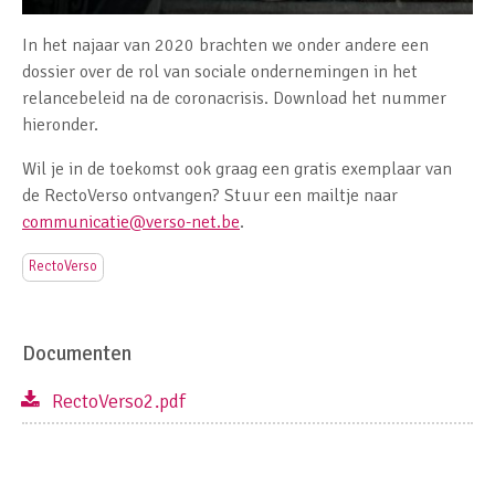
In het najaar van 2020 brachten we onder andere een
dossier over de rol van sociale ondernemingen in het
relancebeleid na de coronacrisis. Download het nummer
hieronder.
Wil je in de toekomst ook graag een gratis exemplaar van
de RectoVerso ontvangen? Stuur een mailtje naar
communicatie@verso-net.be
.
RectoVerso
Documenten
RectoVerso2.pdf