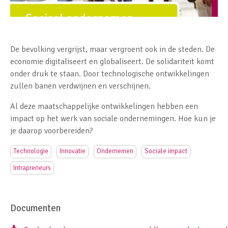
De bevolking vergrijst, maar vergroent ook in de steden. De
economie digitaliseert en globaliseert. De solidariteit komt
onder druk te staan. Door technologische ontwikkelingen
zullen banen verdwijnen en verschijnen.
Al deze maatschappelijke ontwikkelingen hebben een
impact op het werk van sociale ondernemingen. Hoe kun je
je daarop voorbereiden?
Technologie
Innovatie
Ondernemen
Sociale impact
Intrapreneurs
Documenten