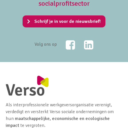
socialprofitsector
Schrijf je in voor de nieuwsbrief!
Facebook
LinkedIn
Volg ons op
Als interprofessionele werkgeversorganisatie verenigt,
verdedigt en versterkt Verso sociale ondernemingen om
hun
maatschappelijke, economische en ecologische
impact
te vergroten.