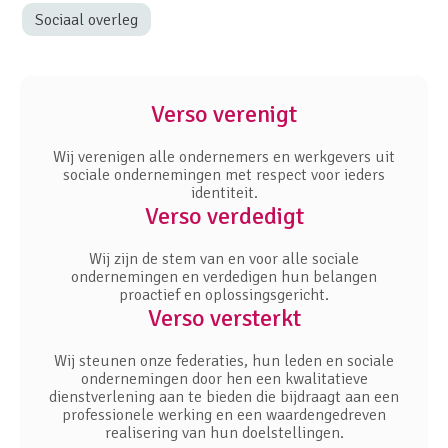
Sociaal overleg
Verso verenigt
Wij verenigen alle ondernemers en werkgevers uit
sociale ondernemingen met respect voor ieders
identiteit.
Verso verdedigt
Wij zijn de stem van en voor alle sociale
ondernemingen en verdedigen hun belangen
proactief en oplossingsgericht.
Verso versterkt
Wij steunen onze federaties, hun leden en sociale
ondernemingen door hen een kwalitatieve
dienstverlening aan te bieden die bijdraagt aan een
professionele werking en een waardengedreven
realisering van hun doelstellingen.