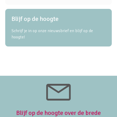
Blijf op de hoogte
Schrijf je in op onze nieuwsbrief en blijf op de
hoogte!
Blijf op de hoogte over de brede