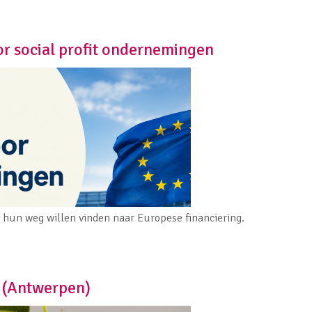
or social profit ondernemingen
e hun weg willen vinden naar Europese financiering.
 (Antwerpen)