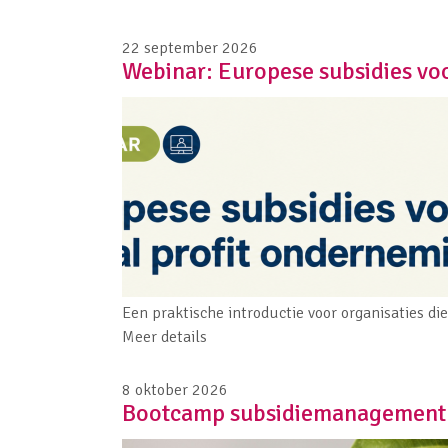
22 september 2026
Webinar: Europese subsidies vo
Een praktische introductie voor organisaties di
Meer details
8 oktober 2026
Bootcamp subsidiemanagement