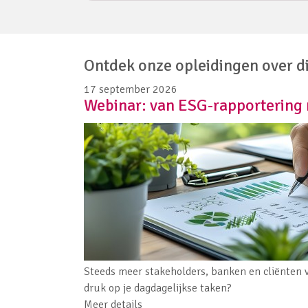
Ontdek onze opleidingen over d
17 september 2026
Webinar: van ESG-rapportering 
Steeds meer stakeholders, banken en cliënten
druk op je dagdagelijkse taken?
Meer details