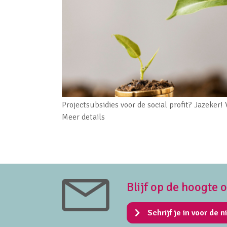
Projectsubsidies voor de social profit? Jazeker
Meer details
Blijf op de hoogte 
Schrijf je in voor de n