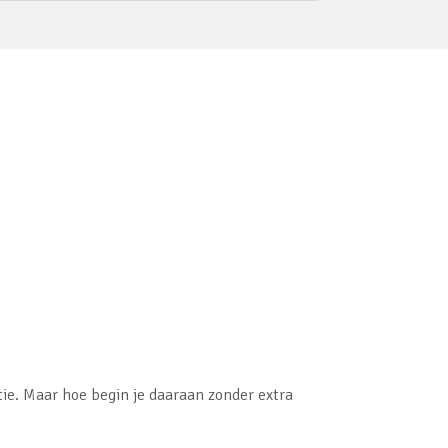
e. Maar hoe begin je daaraan zonder extra