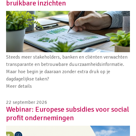
bruikbare inzichten
Steeds meer stakeholders, banken en cliënten verwachten
transparante en betrouwbare duurzaamheidsinformatie.
Maar hoe begin je daaraan zonder extra druk op je
dagdagelijkse taken?
Meer details
22 september 2026
Webinar: Europese subsidies voor social
profit ondernemingen