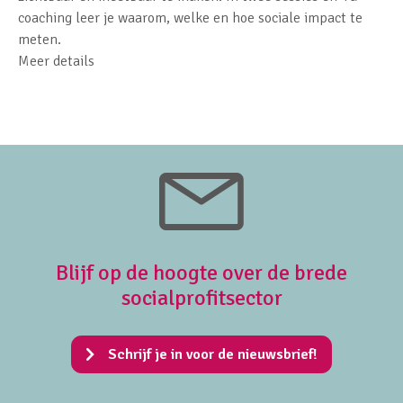
coaching leer je waarom, welke en hoe sociale impact te
meten.
Meer details
Blijf op de hoogte over de brede
socialprofitsector
Schrijf je in voor de nieuwsbrief!