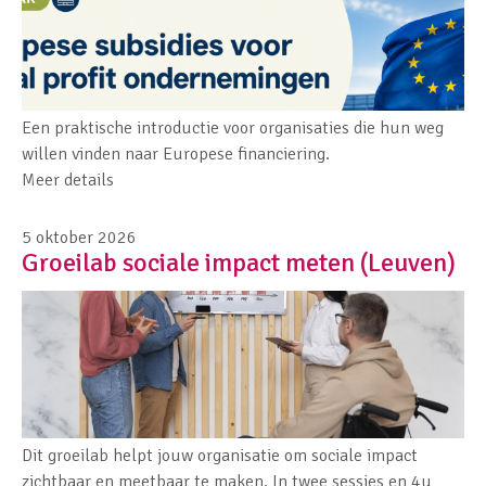
Een praktische introductie voor organisaties die hun weg
willen vinden naar Europese financiering.
Meer details
5 oktober 2026
Groeilab sociale impact meten (Leuven)
Dit groeilab helpt jouw organisatie om sociale impact
zichtbaar en meetbaar te maken. In twee sessies en 4u