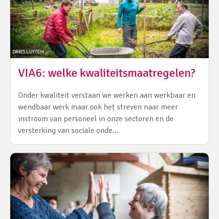
VIA6: welke kwaliteitsmaatregelen?
Onder kwaliteit verstaan we werken aan werkbaar en
wendbaar werk maar ook het streven naar meer
instroom van personeel in onze sectoren en de
versterking van sociale onde…