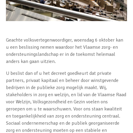
Geachte volksvertegenwoordiger, woensdag 6 oktober kan
u een beslissing nemen waardoor het Vlaamse zorg- en
ondersteuningslandschap er in de toekomst helemaal
anders kan gaan uitzien.
U beslist dan of u het decreet goedkeurt dat private
partners, privaat kapitaal en beheer door winstgevende
bedrijven in de publieke zorg mogelijk maakt. Wij,
stakeholders in zorg en welzijn, en lid van de Vlaamse Raad
voor Welzijn, Volksgezondheid en Gezin voelen ons
geroepen om u te waarschuwen. Voor ons staan kwaliteit
en toegankelijkheid van zorg en ondersteuning centraal.
Sociaal ondernemerschap en de publiek georganiseerde
zorg en ondersteuning moeten op een stabiele en