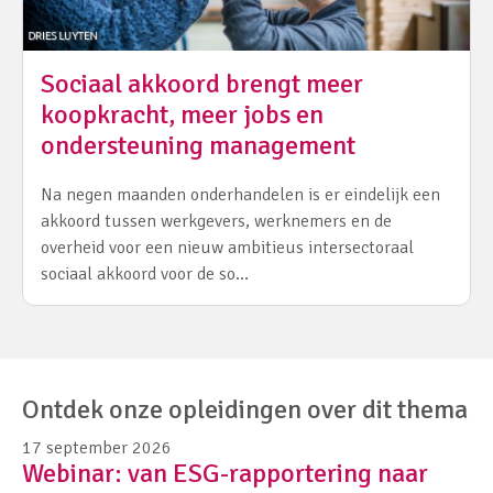
Sociaal akkoord brengt meer
koopkracht, meer jobs en
ondersteuning management
Na negen maanden onderhandelen is er eindelijk een
akkoord tussen werkgevers, werknemers en de
overheid voor een nieuw ambitieus intersectoraal
sociaal akkoord voor de so…
Ontdek onze opleidingen over dit thema
17 september 2026
Webinar: van ESG-rapportering naar