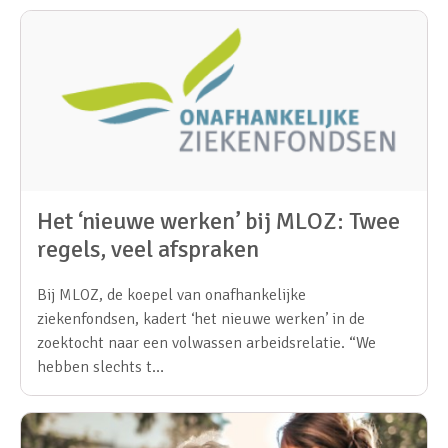
Het ‘nieuwe werken’ bij MLOZ: Twee
regels, veel afspraken
Bij MLOZ, de koepel van onafhankelijke
ziekenfondsen, kadert ‘het nieuwe werken’ in de
zoektocht naar een volwassen arbeidsrelatie. “We
hebben slechts t…