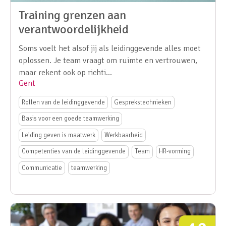
Training grenzen aan
verantwoordelijkheid
Soms voelt het alsof jij als leidinggevende alles moet
oplossen. Je team vraagt om ruimte en vertrouwen,
maar rekent ook op richti...
Gent
Rollen van de leidinggevende
Gesprekstechnieken
Basis voor een goede teamwerking
Leiding geven is maatwerk
Werkbaarheid
Competenties van de leidinggevende
Team
HR-vorming
Communicatie
teamwerking