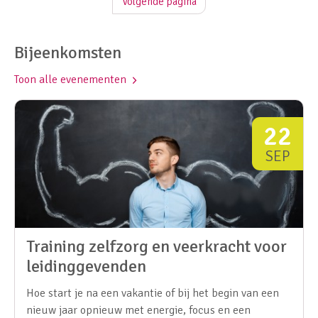
Volgende pagina
Bijeenkomsten
Toon alle evenementen
22
SEP
Training zelfzorg en veerkracht voor
leidinggevenden
Hoe start je na een vakantie of bij het begin van een
nieuw jaar opnieuw met energie, focus en een