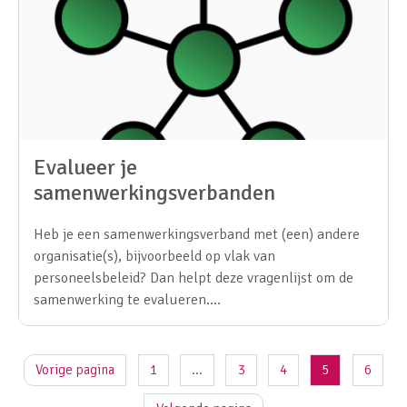
Evalueer je
samenwerkingsverbanden
Heb je een samenwerkingsverband met (een) andere
organisatie(s), bijvoorbeeld op vlak van
personeelsbeleid? Dan helpt deze vragenlijst om de
samenwerking te evalueren.…
Vorige pagina
1
...
3
4
5
6