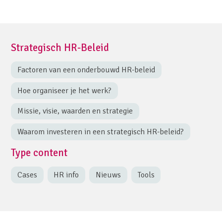
Strategisch HR-Beleid
Factoren van een onderbouwd HR-beleid
Hoe organiseer je het werk?
Missie, visie, waarden en strategie
Waarom investeren in een strategisch HR-beleid?
Type content
Cases
HR info
Nieuws
Tools