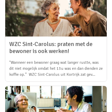
WZC Sint-Carolus: praten met de
bewoner is ook werken!
"Wanneer een bewoner graag wat langer rustte, was
dit niet mogelijk omdat het 13u was en dan dienden ze
koffie op.” WZC Sint-Carolus uit Kortrijk zat gev…