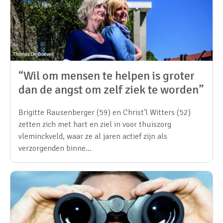
“Wil om mensen te helpen is groter
dan de angst om zelf ziek te worden”
Brigitte Rausenberger (59) en Christ’l Witters (52)
zetten zich met hart en ziel in voor thuiszorg
vleminckveld, waar ze al jaren actief zijn als
verzorgenden binne…