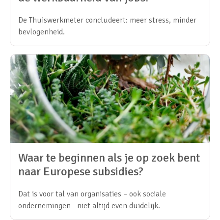
De Thuiswerkmeter concludeert: meer stress, minder
bevlogenheid.
Waar te beginnen als je op zoek bent
naar Europese subsidies?
Dat is voor tal van organisaties – ook sociale
ondernemingen - niet altijd even duidelijk.