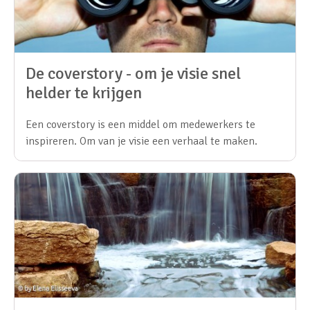
De coverstory - om je visie snel
helder te krijgen
Een coverstory is een middel om medewerkers te
inspireren. Om van je visie een verhaal te maken.