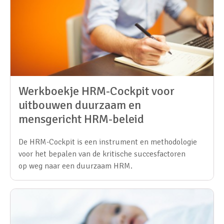
Werkboekje HRM-Cockpit voor
uitbouwen duurzaam en
mensgericht HRM-beleid
De HRM-Cockpit is een instrument en methodologie
voor het bepalen van de kritische succesfactoren
op weg naar een duurzaam HRM.