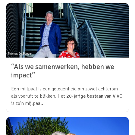
“Als we samenwerken, hebben we
impact”
Een mijlpaal is een gelegenheid om zowel achterom
als vooruit te blikken. Het
20-jarige bestaan van VIVO
is zo’n mijlpaal.