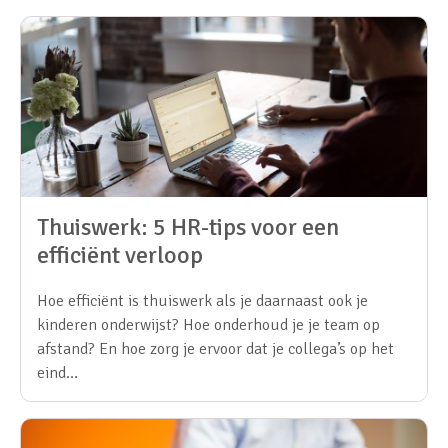
Thuiswerk: 5 HR-tips voor een
efficiënt verloop
Hoe efficiënt is thuiswerk als je daarnaast ook je
kinderen onderwijst? Hoe onderhoud je je team op
afstand? En hoe zorg je ervoor dat je collega’s op het
eind…