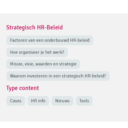
Strategisch HR-Beleid
Factoren van een onderbouwd HR-beleid
Hoe organiseer je het werk?
Missie, visie, waarden en strategie
Waarom investeren in een strategisch HR-beleid?
Type content
Cases
HR info
Nieuws
Tools