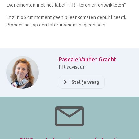
Evenementen met het label "HR - leren en ontwikkelen"
Er zijn op dit moment geen bijeenkomsten gepubliceerd.
Probeer het op een later moment nog een keer.
Pascale Vander Gracht
HR-adviseur
Stel je vraag