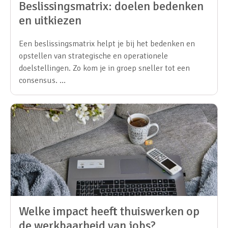
Beslissingsmatrix: doelen bedenken
en uitkiezen
Een beslissingsmatrix helpt je bij het bedenken en
opstellen van strategische en operationele
doelstellingen. Zo kom je in groep sneller tot een
consensus. …
Welke impact heeft thuiswerken op
de werkbaarheid van jobs?