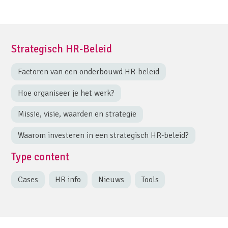
Strategisch HR-Beleid
Factoren van een onderbouwd HR-beleid
Hoe organiseer je het werk?
Missie, visie, waarden en strategie
Waarom investeren in een strategisch HR-beleid?
Type content
Cases
HR info
Nieuws
Tools