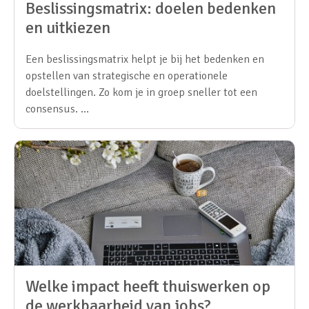
Beslissingsmatrix: doelen bedenken
en uitkiezen
Een beslissingsmatrix helpt je bij het bedenken en
opstellen van strategische en operationele
doelstellingen. Zo kom je in groep sneller tot een
consensus. …
Welke impact heeft thuiswerken op
de werkbaarheid van jobs?