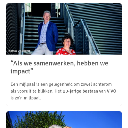
“Als we samenwerken, hebben we
impact”
Een mijlpaal is een gelegenheid om zowel achterom
als vooruit te blikken. Het
20-jarige bestaan van VIVO
is zo’n mijlpaal.