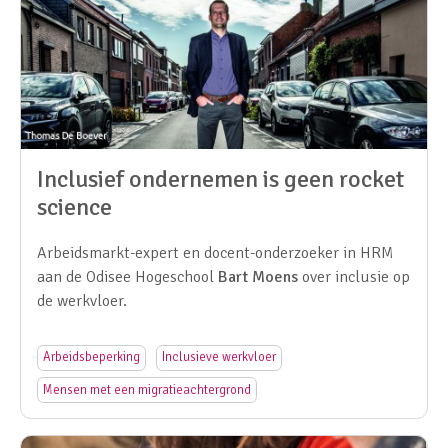
Inclusief ondernemen is geen rocket
science
Arbeidsmarkt-expert en docent-onderzoeker in HRM
aan de Odisee Hogeschool
Bart Moens
over inclusie op
de werkvloer.
Arbeidsbeperking
Inclusieve werkvloer
Mensen met een migratieachtergrond