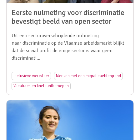
Eerste nulmeting voor discriminatie
bevestigt beeld van open sector
Uit een sectoroverschrijdende nulmeting
naar discriminatie op de Vlaamse arbeidsmarkt blijkt
dat de social profit de enige sector is waar geen
discriminati…
Inclusieve werkvloer
Mensen met een migratieachtergrond
Vacatures en knelpuntberoepen