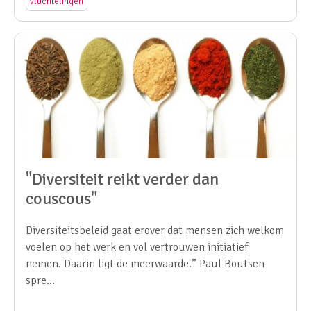
vluchtelingen
"Diversiteit reikt verder dan
couscous"
Diversiteitsbeleid gaat erover dat mensen zich welkom
voelen op het werk en vol vertrouwen initiatief
nemen. Daarin ligt de meerwaarde.” Paul Boutsen
spre…