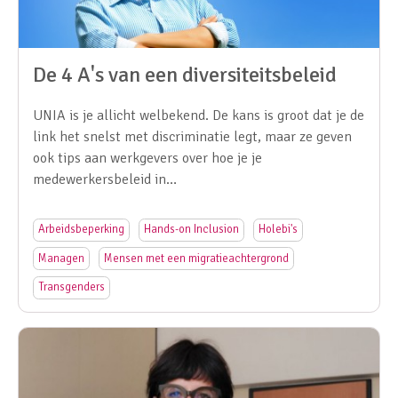
De 4 A's van een diversiteitsbeleid
UNIA is je allicht welbekend. De kans is groot dat je de
link het snelst met discriminatie legt, maar ze geven
ook tips aan werkgevers over hoe je je
medewerkersbeleid in…
Arbeidsbeperking
Hands-on Inclusion
Holebi's
Managen
Mensen met een migratieachtergrond
Transgenders