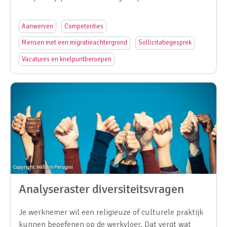
Aanwerven
Competenties
Mensen met een migratieachtergrond
Sollicitatiegesprek
Vacatures en knelpuntberoepen
Analyseraster diversiteitsvragen
Je werknemer wil een religieuze of culturele praktijk
kunnen beoefenen op de werkvloer. Dat vergt wat