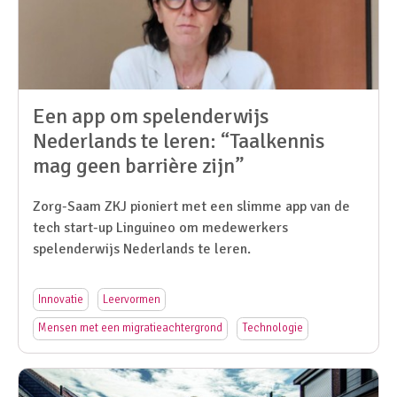
Een app om spelenderwijs
Nederlands te leren: “Taalkennis
mag geen barrière zijn”
Zorg-Saam ZKJ pioniert met een slimme app van de
tech start-up Linguineo om medewerkers
spelenderwijs Nederlands te leren.
Innovatie
Leervormen
Mensen met een migratieachtergrond
Technologie