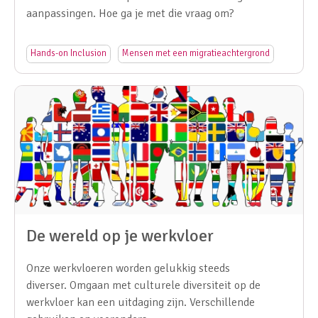
aanpassingen. Hoe ga je met die vraag om?
Hands-on Inclusion
Mensen met een migratieachtergrond
De wereld op je werkvloer
Onze werkvloeren worden gelukkig steeds
diverser. Omgaan met culturele diversiteit op de
werkvloer kan een uitdaging zijn. Verschillende