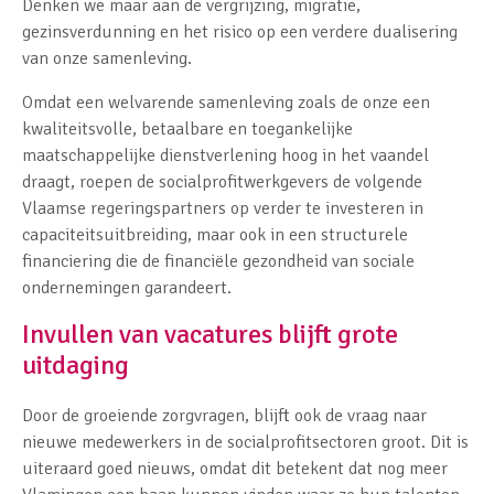
Denken we maar aan de vergrijzing, migratie,
gezinsverdunning en het risico op een verdere dualisering
van onze samenleving.
Omdat een welvarende samenleving zoals de onze een
kwaliteitsvolle, betaalbare en toegankelijke
maatschappelijke dienstverlening hoog in het vaandel
draagt, roepen de socialprofitwerkgevers de volgende
Vlaamse regeringspartners op verder te investeren in
capaciteitsuitbreiding, maar ook in een structurele
financiering die de financiële gezondheid van sociale
ondernemingen garandeert.
Invullen van vacatures blijft grote
uitdaging
Door de groeiende zorgvragen, blijft ook de vraag naar
nieuwe medewerkers in de socialprofitsectoren groot. Dit is
uiteraard goed nieuws, omdat dit betekent dat nog meer