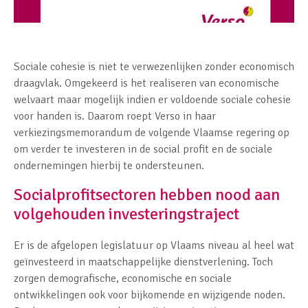
Sociale cohesie is niet te verwezenlijken zonder economisch
draagvlak. Omgekeerd is het realiseren van economische
welvaart maar mogelijk indien er voldoende sociale cohesie
voor handen is. Daarom roept Verso in haar
verkiezingsmemorandum de volgende Vlaamse regering op
om verder te investeren in de social profit en de sociale
ondernemingen hierbij te ondersteunen.
Socialprofitsectoren hebben nood aan
volgehouden investeringstraject
Er is de afgelopen legislatuur op Vlaams niveau al heel wat
geïnvesteerd in maatschappelijke dienstverlening. Toch
zorgen demografische, economische en sociale
ontwikkelingen ook voor bijkomende en wijzigende noden.