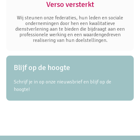
Verso versterkt
Wij steunen onze federaties, hun leden en sociale
ondernemingen door hen een kwalitatieve
dienstverlening aan te bieden die bijdraagt aan een
professionele werking en een waardengedreven
realisering van hun doelstellingen.
Blijf op de hoogte
Schrijf je in op onze nieuwsbrief en blijf op de
hoogte!