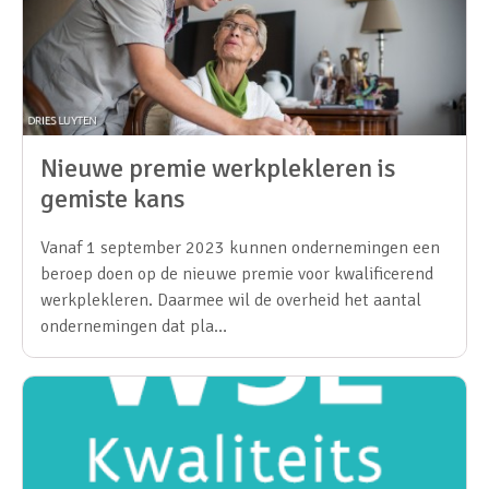
Nieuwe premie werkplekleren is
gemiste kans
Vanaf 1 september 2023 kunnen ondernemingen een
beroep doen op de nieuwe premie voor kwalificerend
werkplekleren. Daarmee wil de overheid het aantal
ondernemingen dat pla…