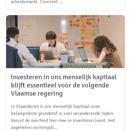
arbeidsmarkt. Concreet …
Investeren in ons menselijk kapitaal
blijft essentieel voor de volgende
Vlaamse regering
In Vlaanderen is ons menselijk kapitaal onze
belangrijkste grondstof in snel veranderende tijden.
Vanuit de overheid hier mee in investeren loont. Het
zogeheten vormingsb…