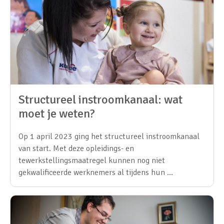
Structureel instroomkanaal: wat
moet je weten?
Op 1 april 2023 ging het structureel instroomkanaal
van start. Met deze opleidings- en
tewerkstellingsmaatregel kunnen nog niet
gekwalificeerde werknemers al tijdens hun …