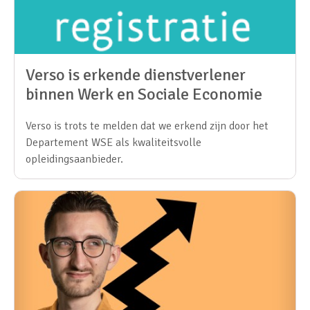
Verso is erkende dienstverlener
binnen Werk en Sociale Economie
Verso is trots te melden dat we erkend zijn door het
Departement WSE als kwaliteitsvolle
opleidingsaanbieder.