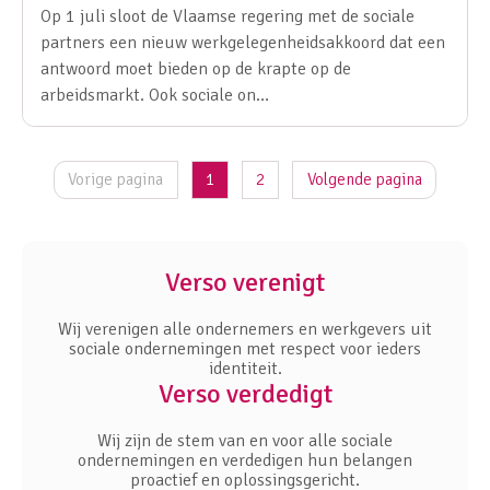
Op 1 juli sloot de Vlaamse regering met de sociale
partners een nieuw werkgelegenheidsakkoord dat een
antwoord moet bieden op de krapte op de
arbeidsmarkt. Ook sociale on…
Vorige pagina
1
2
Volgende pagina
Verso verenigt
Wij verenigen alle ondernemers en werkgevers uit
sociale ondernemingen met respect voor ieders
identiteit.
Verso verdedigt
Wij zijn de stem van en voor alle sociale
ondernemingen en verdedigen hun belangen
proactief en oplossingsgericht.