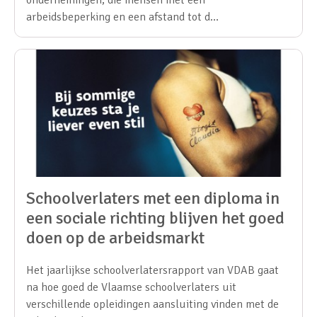
arbeidsbeperking en een afstand tot d…
Schoolverlaters met een diploma in
een sociale richting blijven het goed
doen op de arbeidsmarkt
Het jaarlijkse schoolverlatersrapport van VDAB gaat
na hoe goed de Vlaamse schoolverlaters uit
verschillende opleidingen aansluiting vinden met de