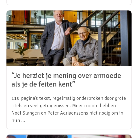
“Je herziet je mening over armoede
als je de feiten kent”
110 pagina’s tekst, regelmatig onderbroken door grote
titels en veel getuigenissen. Meer ruimte hebben
Noël Slangen en Peter Adriaenssens niet nodig om in
hun …