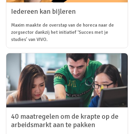
Iedereen kan bijleren
Maxim maakte de overstap van de horeca naar de
zorgsector dankzij het initiatief ‘Succes met je
studies’ van VIVO.
40 maatregelen om de krapte op de
arbeidsmarkt aan te pakken