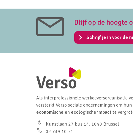
Blijf op de hoogte 
Schrijf je in voor de n
Als interprofessionele werkgeversorganisatie ve
versterkt Verso sociale ondernemingen om hun
economische en ecologische impact
te vergrot
Kunstlaan 27 bus 14, 1040 Brussel
02 739 10 71