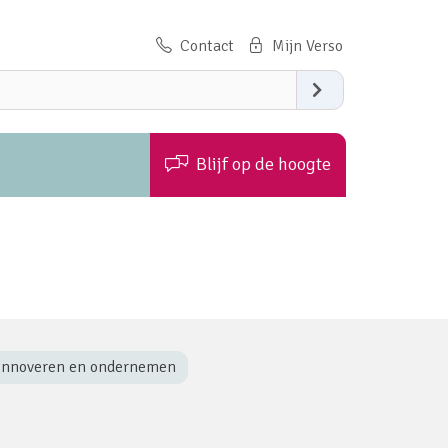
Contact
Zoeken
Blijf op de hoogte
Innoveren en ondernemen