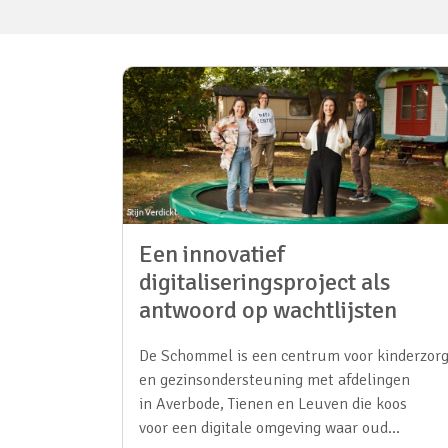
Een innovatief
digitaliseringsproject als
antwoord op wachtlijsten
De Schommel is een centrum voor kinderzor
en gezinsondersteuning met afdelingen
in Averbode, Tienen en Leuven die koos
voor een digitale omgeving waar oud…