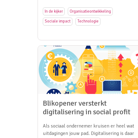
In de kijker
Organisatieontwikkeling
Sociale impact
Technologie
Blikopener versterkt
digitalisering in social profit
Als sociaal ondernemer kruisen er heel wat
uitdagingen jouw pad. Digitalisering is daar